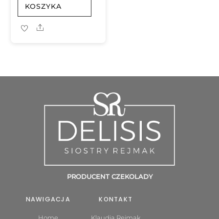
KOSZYKA
Share
PRODUCENT CZEKOLADY
NAWIGACJA
KONTAKT
Home
Klaudia Rejmak