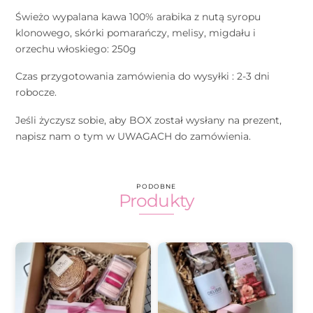
Świeżo wypalana kawa 100% arabika z nutą syropu
klonowego, skórki pomarańczy, melisy, migdału i
orzechu włoskiego: 250g
Czas przygotowania zamówienia do wysyłki : 2-3 dni
robocze.
Jeśli życzysz sobie, aby BOX został wysłany na prezent,
napisz nam o tym w UWAGACH do zamówienia.
PODOBNE
Produkty