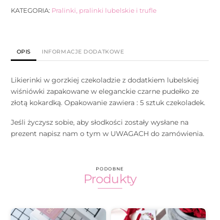
KATEGORIA:
Pralinki, pralinki lubelskie i trufle
OPIS
INFORMACJE DODATKOWE
Likierinki w gorzkiej czekoladzie z dodatkiem lubelskiej
wiśniówki zapakowane w eleganckie czarne pudełko ze
złotą kokardką. Opakowanie zawiera : 5 sztuk czekoladek.
Jeśli życzysz sobie, aby słodkości zostały wysłane na
prezent napisz nam o tym w UWAGACH do zamówienia.
PODOBNE
Produkty