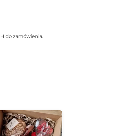
CH do zamówienia.