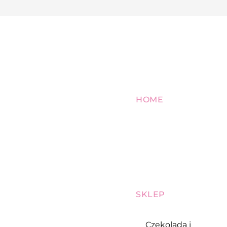
HOME
SKLEP
Czekolada i