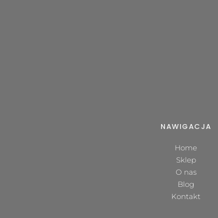
NAWIGACJA
Home
Sklep
O nas
Blog
Kontakt