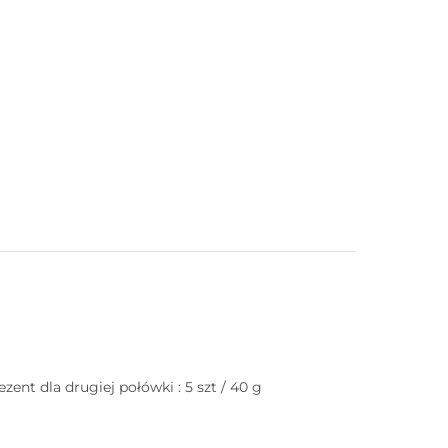
nt dla drugiej połówki : 5 szt / 40 g