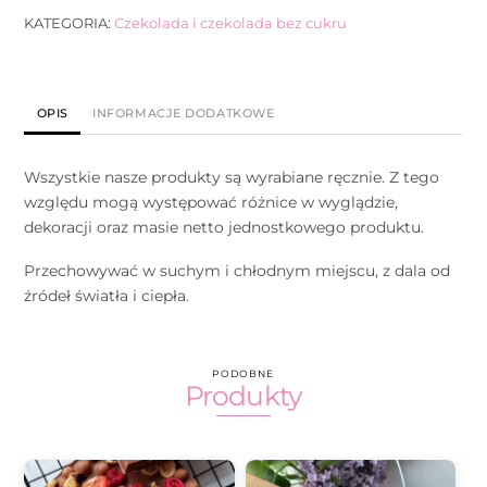
KATEGORIA:
Czekolada i czekolada bez cukru
OPIS
INFORMACJE DODATKOWE
Wszystkie nasze produkty są wyrabiane ręcznie. Z tego
względu mogą występować różnice w wyglądzie,
dekoracji oraz masie netto jednostkowego produktu.
Przechowywać w suchym i chłodnym miejscu, z dala od
źródeł światła i ciepła.
PODOBNE
Produkty