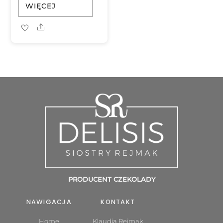
WIĘCEJ
Share
PRODUCENT CZEKOLADY
NAWIGACJA
KONTAKT
Home
Klaudia Rejmak