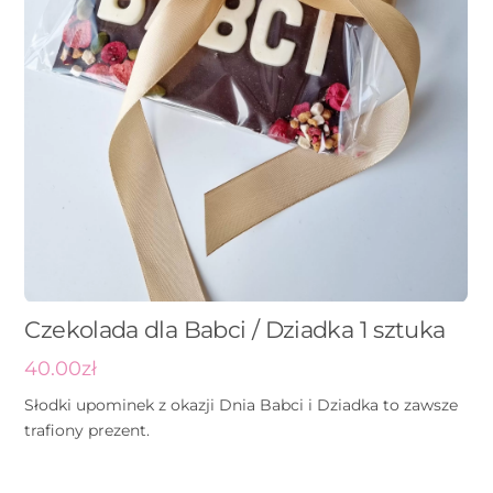
Czekolada dla Babci / Dziadka 1 sztuka
40.00
zł
Słodki upominek z okazji Dnia Babci i Dziadka to zawsze
trafiony prezent.